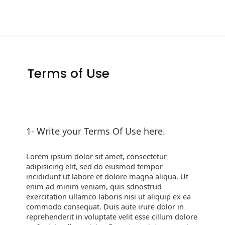
Terms of Use
1- Write your Terms Of Use here.
Lorem ipsum dolor sit amet, consectetur
adipisicing elit, sed do eiusmod tempor
incididunt ut labore et dolore magna aliqua. Ut
enim ad minim veniam, quis sdnostrud
exercitation ullamco laboris nisi ut aliquip ex ea
commodo consequat. Duis aute irure dolor in
reprehenderit in voluptate velit esse cillum dolore