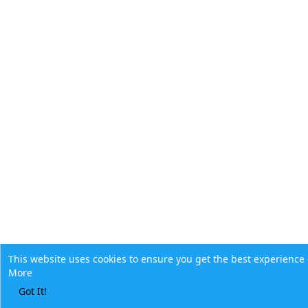
This website uses cookies to ensure you get the best experience
More
Got It!