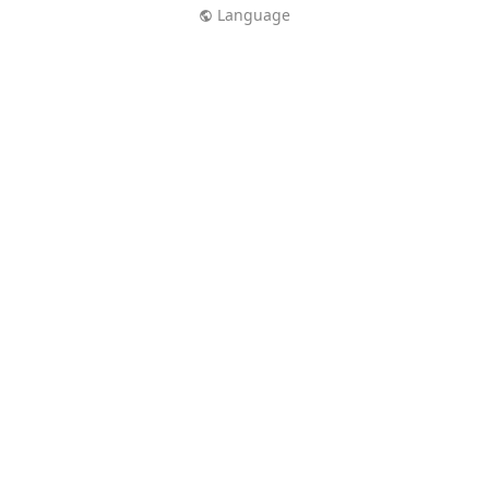
Language